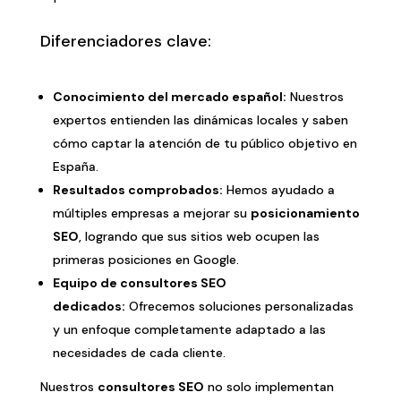
Diferenciadores clave:
Conocimiento del mercado español:
Nuestros
expertos entienden las dinámicas locales y saben
cómo captar la atención de tu público objetivo en
España.
Resultados comprobados:
Hemos ayudado a
múltiples empresas a mejorar su
posicionamiento
SEO
, logrando que sus sitios web ocupen las
primeras posiciones en Google.
Equipo de consultores SEO
dedicados:
Ofrecemos soluciones personalizadas
y un enfoque completamente adaptado a las
necesidades de cada cliente.
Nuestros
consultores SEO
no solo implementan