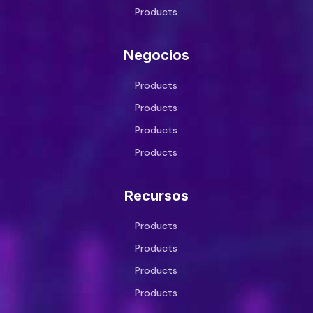
Products
Negocios
Products
Products
Products
Products
Recursos
Products
Products
Products
Products