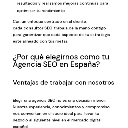
resultados y realizamos mejoras continuas para
optimizar tu rendimiento.
Con un enfoque centrado en el cliente,
cada
consultor SEO
trabaja de la mano contigo
para garantizar que cada aspecto de tu estrategia
esté alineado con tus metas.
¿Por qué elegirnos como tu
Agencia SEO en España?
Ventajas de trabajar con nosotros
Elegir una agencia SEO no es una decisión menor.
Nuestra experiencia, conocimientos y compromiso
nos convierten en el socio ideal para llevar tu
negocio al siguiente nivel en el mercado digital
español.