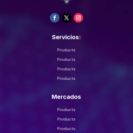
Servicios:
Products
Products
Products
Products
Mercados
Products
Products
Products