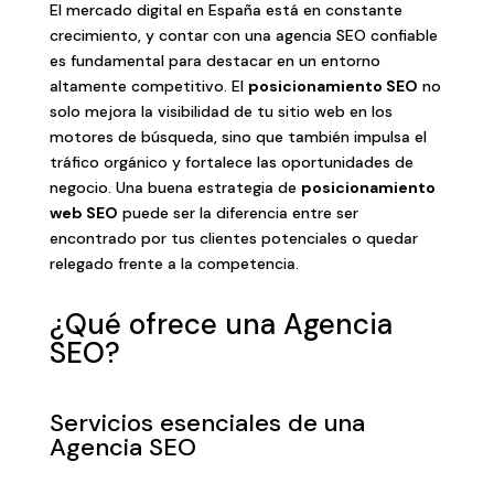
El mercado digital en España está en constante
crecimiento, y contar con una agencia SEO confiable
es fundamental para destacar en un entorno
altamente competitivo. El
posicionamiento SEO
no
solo mejora la visibilidad de tu sitio web en los
motores de búsqueda, sino que también impulsa el
tráfico orgánico y fortalece las oportunidades de
negocio. Una buena estrategia de
posicionamiento
web SEO
puede ser la diferencia entre ser
encontrado por tus clientes potenciales o quedar
relegado frente a la competencia.
¿Qué ofrece una Agencia
SEO?
Servicios esenciales de una
Agencia SEO