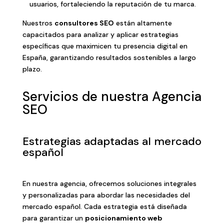
usuarios, fortaleciendo la reputación de tu marca.
Nuestros
consultores SEO
están altamente
capacitados para analizar y aplicar estrategias
específicas que maximicen tu presencia digital en
España, garantizando resultados sostenibles a largo
plazo.
Servicios de nuestra Agencia
SEO
Estrategias adaptadas al mercado
español
En nuestra agencia, ofrecemos soluciones integrales
y personalizadas para abordar las necesidades del
mercado español. Cada estrategia está diseñada
para garantizar un
posicionamiento web