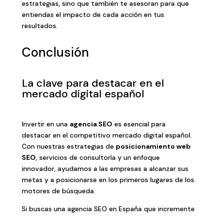
estrategias, sino que también te asesoran para que
entiendas el impacto de cada acción en tus
resultados.
Conclusión
La clave para destacar en el
mercado digital español
Invertir en una
agencia SEO
es esencial para
destacar en el competitivo mercado digital español.
Con nuestras estrategias de
posicionamiento web
SEO
, servicios de consultoría y un enfoque
innovador, ayudamos a las empresas a alcanzar sus
metas y a posicionarse en los primeros lugares de los
motores de búsqueda.
Si buscas una agencia SEO en España que incremente