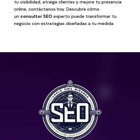
tu visibilidad, atraiga clientes y mejore tu presencia
online, contáctanos hoy. Descubre cómo
un
consultor SEO
experto puede transformar tu
negocio con estrategias diseñadas a tu medida.