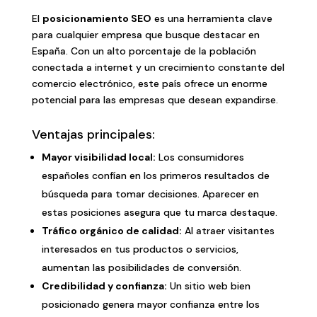
El
posicionamiento SEO
es una herramienta clave
para cualquier empresa que busque destacar en
España. Con un alto porcentaje de la población
conectada a internet y un crecimiento constante del
comercio electrónico, este país ofrece un enorme
potencial para las empresas que desean expandirse.
Ventajas principales:
Mayor visibilidad local:
Los consumidores
españoles confían en los primeros resultados de
búsqueda para tomar decisiones. Aparecer en
estas posiciones asegura que tu marca destaque.
Tráfico orgánico de calidad:
Al atraer visitantes
interesados en tus productos o servicios,
aumentan las posibilidades de conversión.
Credibilidad y confianza:
Un sitio web bien
posicionado genera mayor confianza entre los