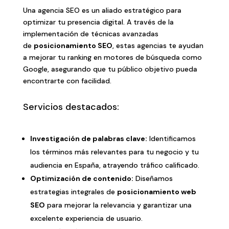
Una agencia SEO es un aliado estratégico para
optimizar tu presencia digital. A través de la
implementación de técnicas avanzadas
de
posicionamiento SEO
, estas agencias te ayudan
a mejorar tu ranking en motores de búsqueda como
Google, asegurando que tu público objetivo pueda
encontrarte con facilidad.
Servicios destacados:
Investigación de palabras clave:
Identificamos
los términos más relevantes para tu negocio y tu
audiencia en España, atrayendo tráfico calificado.
Optimización de contenido:
Diseñamos
estrategias integrales de
posicionamiento web
SEO
para mejorar la relevancia y garantizar una
excelente experiencia de usuario.