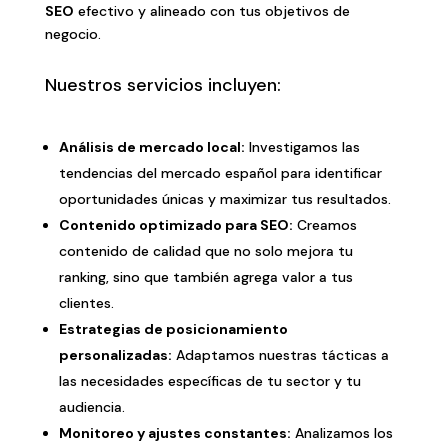
SEO
efectivo y alineado con tus objetivos de
negocio.
Nuestros servicios incluyen:
Análisis de mercado local:
Investigamos las
tendencias del mercado español para identificar
oportunidades únicas y maximizar tus resultados.
Contenido optimizado para SEO:
Creamos
contenido de calidad que no solo mejora tu
ranking, sino que también agrega valor a tus
clientes.
Estrategias de posicionamiento
personalizadas:
Adaptamos nuestras tácticas a
las necesidades específicas de tu sector y tu
audiencia.
Monitoreo y ajustes constantes:
Analizamos los