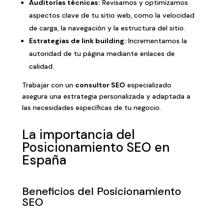
Auditorías técnicas:
Revisamos y optimizamos
aspectos clave de tu sitio web, como la velocidad
de carga, la navegación y la estructura del sitio.
Estrategias de link building:
Incrementamos la
autoridad de tu página mediante enlaces de
calidad.
Trabajar con un
consultor SEO
especializado
asegura una estrategia personalizada y adaptada a
las necesidades específicas de tu negocio.
La importancia del
Posicionamiento SEO en
España
Beneficios del Posicionamiento
SEO