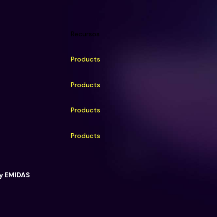
Recursos
Products
Products
Products
Products
y EMIDAS