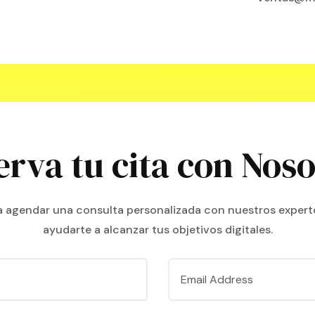
erva tu cita con Noso
ra agendar una consulta personalizada con nuestros expert
ayudarte a alcanzar tus objetivos digitales.