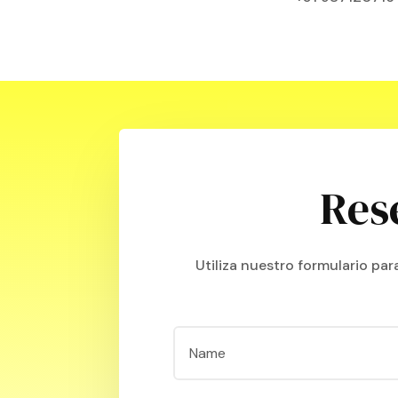
Res
Utiliza nuestro formulario pa