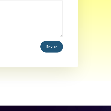
Enviar