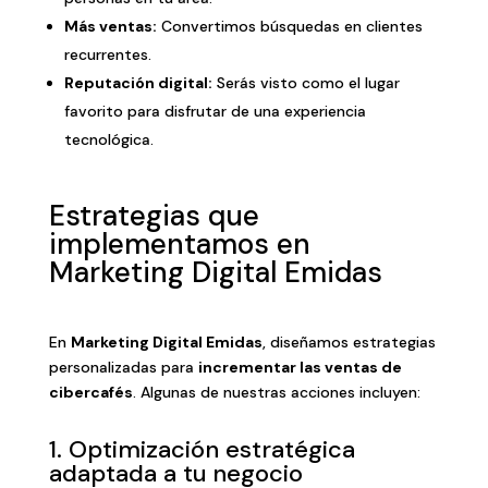
Más ventas:
Convertimos búsquedas en clientes
recurrentes.
Reputación digital:
Serás visto como el lugar
favorito para disfrutar de una experiencia
tecnológica.
Estrategias que
implementamos en
Marketing Digital Emidas
En
Marketing Digital Emidas
, diseñamos estrategias
personalizadas para
incrementar las ventas de
cibercafés
. Algunas de nuestras acciones incluyen:
1. Optimización estratégica
adaptada a tu negocio