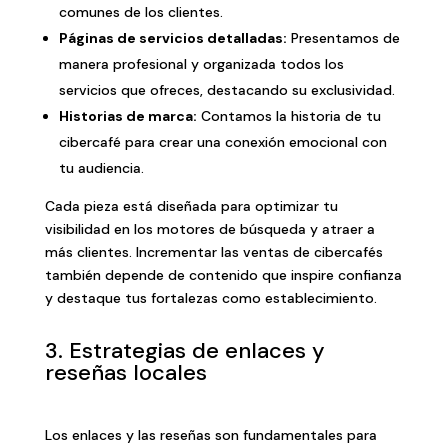
comunes de los clientes.
Páginas de servicios detalladas:
Presentamos de
manera profesional y organizada todos los
servicios que ofreces, destacando su exclusividad.
Historias de marca:
Contamos la historia de tu
cibercafé para crear una conexión emocional con
tu audiencia.
Cada pieza está diseñada para optimizar tu
visibilidad en los motores de búsqueda y atraer a
más clientes. Incrementar las ventas de cibercafés
también depende de contenido que inspire confianza
y destaque tus fortalezas como establecimiento.
3. Estrategias de enlaces y
reseñas locales
Los enlaces y las reseñas son fundamentales para