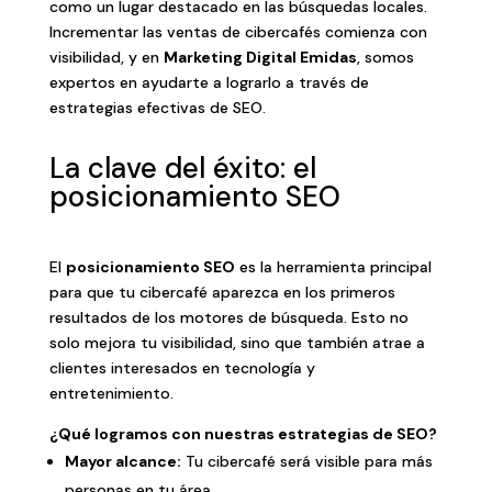
como un lugar destacado en las búsquedas locales.
Incrementar las ventas de cibercafés comienza con
visibilidad, y en
Marketing Digital Emidas
, somos
expertos en ayudarte a lograrlo a través de
estrategias efectivas de SEO.
La clave del éxito: el
posicionamiento SEO
El
posicionamiento SEO
es la herramienta principal
para que tu cibercafé aparezca en los primeros
resultados de los motores de búsqueda. Esto no
solo mejora tu visibilidad, sino que también atrae a
clientes interesados en tecnología y
entretenimiento.
¿Qué logramos con nuestras estrategias de SEO?
Mayor alcance:
Tu cibercafé será visible para más
personas en tu área.