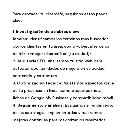
Para destacar tu cibercafé, seguimos estos pasos
clave:
Investigación de palabras clave
locales:
Identificamos los términos más buscados
por los clientes en tu área, como «cibercafés cerca
de mí» o «mejor cibercafé en [tu ciudad]».
Auditoría SEO:
Analizamos tu sitio web para
detectar oportunidades de mejora en velocidad,
contenido y estructura.
Optimización técnica:
Ajustamos aspectos clave
de tu presencia en línea, como etiquetas meta,
fichas de Google My Business y compatibilidad móvil.
Seguimiento y análisis:
Evaluamos el rendimiento
de las estrategias implementadas y realizamos
mejoras continuas para maximizar los resultados.