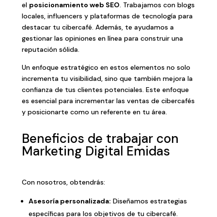
el
posicionamiento web SEO
. Trabajamos con blogs
locales, influencers y plataformas de tecnología para
destacar tu cibercafé. Además, te ayudamos a
gestionar las opiniones en línea para construir una
reputación sólida.
Un enfoque estratégico en estos elementos no solo
incrementa tu visibilidad, sino que también mejora la
confianza de tus clientes potenciales. Este enfoque
es esencial para incrementar las ventas de cibercafés
y posicionarte como un referente en tu área.
Beneficios de trabajar con
Marketing Digital Emidas
Con nosotros, obtendrás:
Asesoría personalizada:
Diseñamos estrategias
específicas para los objetivos de tu cibercafé.