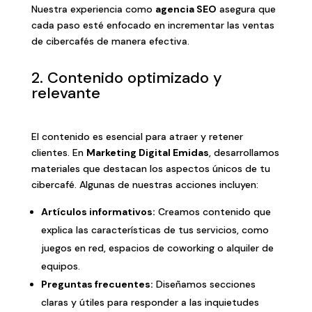
Nuestra experiencia como
agencia SEO
asegura que
cada paso esté enfocado en incrementar las ventas
de cibercafés de manera efectiva.
2. Contenido optimizado y
relevante
El contenido es esencial para atraer y retener
clientes. En
Marketing Digital Emidas
, desarrollamos
materiales que destacan los aspectos únicos de tu
cibercafé. Algunas de nuestras acciones incluyen:
Artículos informativos:
Creamos contenido que
explica las características de tus servicios, como
juegos en red, espacios de coworking o alquiler de
equipos.
Preguntas frecuentes:
Diseñamos secciones
claras y útiles para responder a las inquietudes