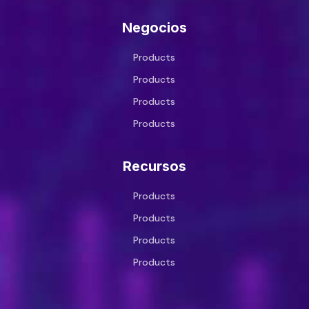
Negocios
Products
Products
Products
Products
Recursos
Products
Products
Products
Products