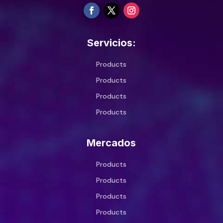
Servicios:
Products
Products
Products
Products
Mercados
Products
Products
Products
Products