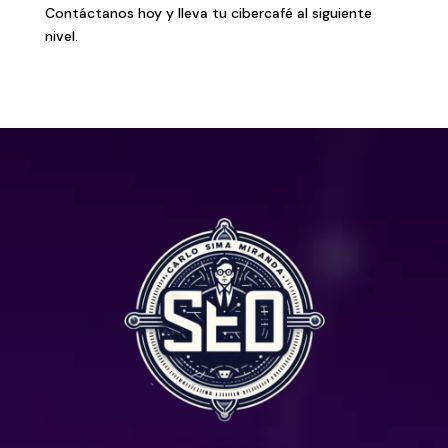
Contáctanos hoy y lleva tu cibercafé al siguiente
nivel.