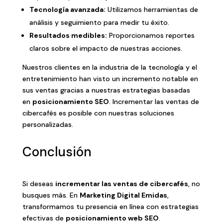
Tecnología avanzada:
Utilizamos herramientas de
análisis y seguimiento para medir tu éxito.
Resultados medibles:
Proporcionamos reportes
claros sobre el impacto de nuestras acciones.
Nuestros clientes en la industria de la tecnología y el
entretenimiento han visto un incremento notable en
sus ventas gracias a nuestras estrategias basadas
en
posicionamiento SEO
. Incrementar las ventas de
cibercafés es posible con nuestras soluciones
personalizadas.
Conclusión
Si deseas
incrementar las ventas de cibercafés
, no
busques más. En
Marketing Digital Emidas
,
transformamos tu presencia en línea con estrategias
efectivas de
posicionamiento web SEO
.