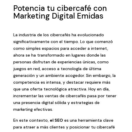
Potencia tu cibercafé con
Marketing Digital Emidas
La industria de los cibercafés ha evolucionado
significativamente con el tiempo. Lo que comenzó
como simples espacios para acceder a internet,
ahora se ha transformado en lugares donde las
personas disfrutan de experiencias únicas, como
juegos en red, acceso a tecnología de última
generación y un ambiente acogedor. Sin embargo, la
competencia es intensa, y destacar requiere más
que una oferta tecnológica atractiva. Hoy en día,
incrementar las ventas de cibercafés pasa por tener
una presencia digital sólida y estrategias de
marketing efectivas.
En este contexto,
el SEO
es una herramienta clave
para atraer a más clientes y posicionar tu cibercafé