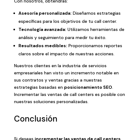
Con nosotros, obtendrás:
Asesoría personalizada:
Diseñamos estrategias
específicas para los objetivos de tu call center.
Tecnología avanzada:
Utilizamos herramientas de
análisis y seguimiento para medir tu éxito.
Resultados medibles:
Proporcionamos reportes
claros sobre el impacto de nuestras acciones.
Nuestros clientes en la industria de servicios
empresariales han visto un incremento notable en
sus contratos y ventas gracias a nuestras
estrategias basadas en
posicionamiento SEO
.
Incrementar las ventas de call centers es posible con
nuestras soluciones personalizadas.
Conclusión
Si deseas
incrementar las ventas de call centers
,