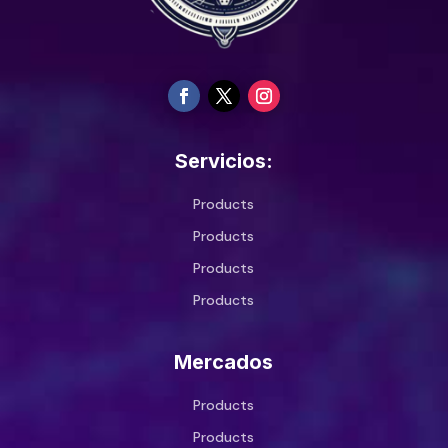
Servicios:
Products
Products
Products
Products
Mercados
Products
Products