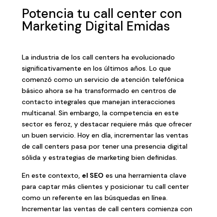
Potencia tu call center con
Marketing Digital Emidas
La industria de los call centers ha evolucionado
significativamente en los últimos años. Lo que
comenzó como un servicio de atención telefónica
básico ahora se ha transformado en centros de
contacto integrales que manejan interacciones
multicanal. Sin embargo, la competencia en este
sector es feroz, y destacar requiere más que ofrecer
un buen servicio. Hoy en día, incrementar las ventas
de call centers pasa por tener una presencia digital
sólida y estrategias de marketing bien definidas.
En este contexto,
el SEO
es una herramienta clave
para captar más clientes y posicionar tu call center
como un referente en las búsquedas en línea.
Incrementar las ventas de call centers comienza con