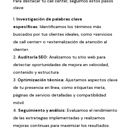
Para destacar tu call center, seguimos estos pasos
clave:
Investigación de palabras clave
específicas:
Identificamos los términos más
buscados por tus clientes ideales, como «servicios
de call center» o «externalización de atención al
cliente».
Auditoría SEO:
Analizamos tu sitio web para
detectar oportunidades de mejora en velocidad,
contenido y estructura.
Optimización técnica:
Ajustamos aspectos clave
de tu presencia en línea, como etiquetas meta,
páginas de servicio detalladas y compatibilidad
móvil.
Seguimiento y análisis:
Evaluamos el rendimiento
de las estrategias implementadas y realizamos
mejoras continuas para maximizar los resultados.