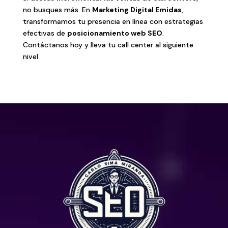
no busques más. En
Marketing Digital Emidas
,
transformamos tu presencia en línea con estrategias
efectivas de
posicionamiento web SEO
.
Contáctanos hoy y lleva tu call center al siguiente
nivel.