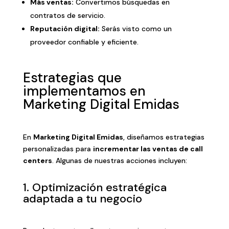
Más ventas:
Convertimos búsquedas en
contratos de servicio.
Reputación digital:
Serás visto como un
proveedor confiable y eficiente.
Estrategias que
implementamos en
Marketing Digital Emidas
En
Marketing Digital Emidas
, diseñamos estrategias
personalizadas para
incrementar las ventas de call
centers
. Algunas de nuestras acciones incluyen:
1. Optimización estratégica
adaptada a tu negocio