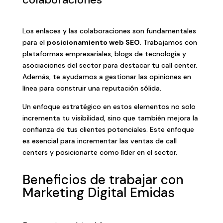
Los enlaces y las colaboraciones son fundamentales
para el
posicionamiento web SEO
. Trabajamos con
plataformas empresariales, blogs de tecnología y
asociaciones del sector para destacar tu call center.
Además, te ayudamos a gestionar las opiniones en
línea para construir una reputación sólida.
Un enfoque estratégico en estos elementos no solo
incrementa tu visibilidad, sino que también mejora la
confianza de tus clientes potenciales. Este enfoque
es esencial para incrementar las ventas de call
centers y posicionarte como líder en el sector.
Beneficios de trabajar con
Marketing Digital Emidas