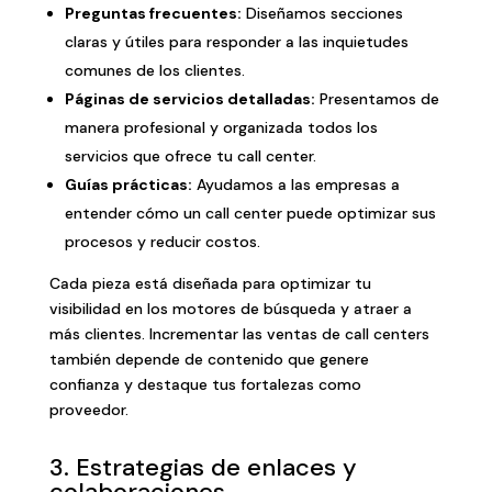
Preguntas frecuentes:
Diseñamos secciones
claras y útiles para responder a las inquietudes
comunes de los clientes.
Páginas de servicios detalladas:
Presentamos de
manera profesional y organizada todos los
servicios que ofrece tu call center.
Guías prácticas:
Ayudamos a las empresas a
entender cómo un call center puede optimizar sus
procesos y reducir costos.
Cada pieza está diseñada para optimizar tu
visibilidad en los motores de búsqueda y atraer a
más clientes. Incrementar las ventas de call centers
también depende de contenido que genere
confianza y destaque tus fortalezas como
proveedor.
3. Estrategias de enlaces y
colaboraciones