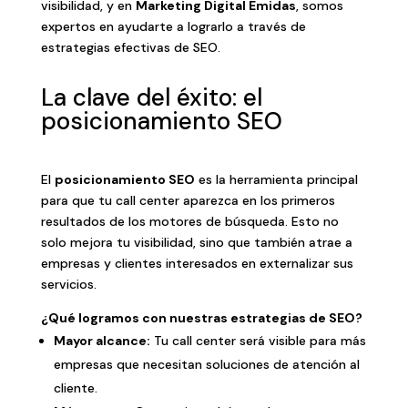
visibilidad, y en
Marketing Digital Emidas
, somos
expertos en ayudarte a lograrlo a través de
estrategias efectivas de SEO.
La clave del éxito: el
posicionamiento SEO
El
posicionamiento SEO
es la herramienta principal
para que tu call center aparezca en los primeros
resultados de los motores de búsqueda. Esto no
solo mejora tu visibilidad, sino que también atrae a
empresas y clientes interesados en externalizar sus
servicios.
¿Qué logramos con nuestras estrategias de SEO?
Mayor alcance:
Tu call center será visible para más
empresas que necesitan soluciones de atención al
cliente.