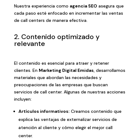
Nuestra experiencia como
agencia SEO
asegura que
cada paso esté enfocado en incrementar las ventas
de call centers de manera efectiva.
2. Contenido optimizado y
relevante
El contenido es esencial para atraer y retener
clientes. En
Marketing Digital Emidas
, desarrollamos
materiales que abordan las necesidades y
preocupaciones de las empresas que buscan
servicios de call center. Algunas de nuestras acciones
incluyen:
Artículos informativos:
Creamos contenido que
explica las ventajas de externalizar servicios de
atención al cliente y cómo elegir el mejor call
center.