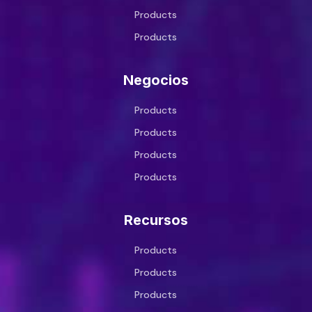
Products
Products
Negocios
Products
Products
Products
Products
Recursos
Products
Products
Products