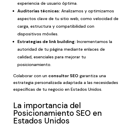
experiencia de usuario óptima.
Auditorías técnicas:
Analizamos y optimizamos
aspectos clave de tu sitio web, como velocidad de
carga, estructura y compatibilidad con
dispositivos móviles.
Estrategias de link building:
Incrementamos la
autoridad de tu página mediante enlaces de
calidad, esenciales para mejorar tu
posicionamiento.
Colaborar con un
consultor SEO
garantiza una
estrategia personalizada adaptada a las necesidades
específicas de tu negocio en Estados Unidos.
La importancia del
Posicionamiento SEO en
Estados Unidos