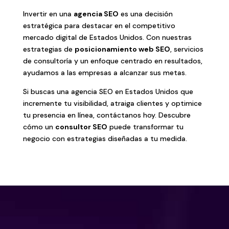
Invertir en una
agencia SEO
es una decisión
estratégica para destacar en el competitivo
mercado digital de Estados Unidos. Con nuestras
estrategias de
posicionamiento web SEO
, servicios
de consultoría y un enfoque centrado en resultados,
ayudamos a las empresas a alcanzar sus metas.
Si buscas una agencia SEO en Estados Unidos que
incremente tu visibilidad, atraiga clientes y optimice
tu presencia en línea, contáctanos hoy. Descubre
cómo un
consultor SEO
puede transformar tu
negocio con estrategias diseñadas a tu medida.