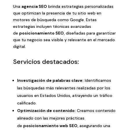
Una
agencia SEO
brinda estrategias personalizadas
que optimizan la presencia de tu sitio web en
motores de búsqueda como Google. Estas
estrategias incluyen técnicas avanzadas
de
posicionamiento SEO
, diseñadas para garantizar
que tu negocio sea visible y relevante en el mercado
digital.
Servicios destacados:
Investigación de palabras clave:
Identificamos
las búsquedas más relevantes realizadas por los
usuarios en Estados Unidos, atrayendo un tráfico
calificado.
Optimización de contenido:
Creamos contenido
alineado con las mejores prácticas
de
posicionamiento web SEO
, asegurando una