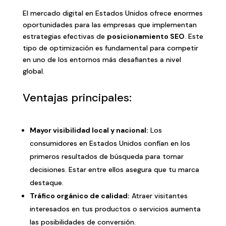
El mercado digital en Estados Unidos ofrece enormes
oportunidades para las empresas que implementan
estrategias efectivas de
posicionamiento SEO
. Este
tipo de optimización es fundamental para competir
en uno de los entornos más desafiantes a nivel
global.
Ventajas principales:
Mayor visibilidad local y nacional:
Los
consumidores en Estados Unidos confían en los
primeros resultados de búsqueda para tomar
decisiones. Estar entre ellos asegura que tu marca
destaque.
Tráfico orgánico de calidad:
Atraer visitantes
interesados en tus productos o servicios aumenta
las posibilidades de conversión.