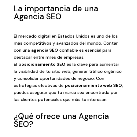
La importancia de una
Agencia SEO
El mercado digital en Estados Unidos es uno de los
más competitivos y avanzados del mundo. Contar
con una
agencia SEO
confiable es esencial para
destacar entre miles de empresas.
El
posicionamiento SEO
es la clave para aumentar
la visibilidad de tu sitio web, generar tráfico orgánico
y consolidar oportunidades de negocio. Con
estrategias efectivas de
posicionamiento web SEO
,
puedes asegurar que tu marca sea encontrada por
los clientes potenciales que más te interesan.
¿Qué ofrece una Agencia
SEO?