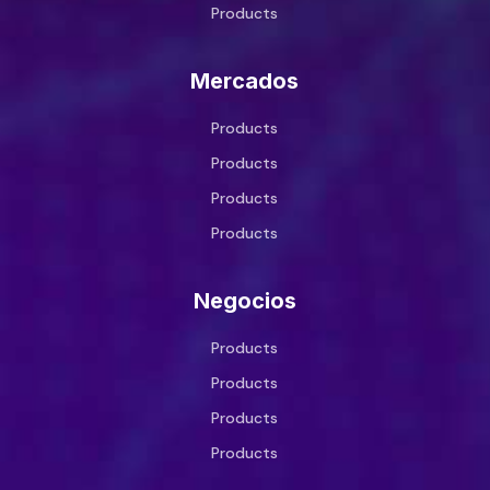
Products
Mercados
Products
Products
Products
Products
Negocios
Products
Products
Products
Products