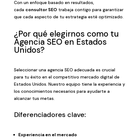
Con un enfoque basado en resultados,
cada
consultor SEO
trabaja contigo para garantizar
que cada aspecto de tu estrategia esté optimizado.
¿Por qué elegirnos como tu
Agencia SEO en Estados
Unidos?
Seleccionar una agencia SEO adecuada es crucial
para tu éxito en el competitivo mercado digital de
Estados Unidos. Nuestro equipo tiene la experiencia y
los conocimientos necesarios para ayudarte a
alcanzar tus metas.
Diferenciadores clave:
Experiencia en el mercado