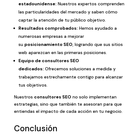
estadounidense:
Nuestros expertos comprenden
las particularidades del mercado y saben cómo
captar la atención de tu público objetivo.
Resultados comprobados:
Hemos ayudado a
numerosas empresas a mejorar
su
posicionamiento SEO
, logrando que sus sitios
web aparezcan en las primeras posiciones.
Equipo de consultores SEO
dedicados:
Ofrecemos soluciones a medida y
trabajamos estrechamente contigo para alcanzar
tus objetivos.
Nuestros
consultores SEO
no solo implementan
estrategias, sino que también te asesoran para que
entiendas el impacto de cada acción en tu negocio.
Conclusión