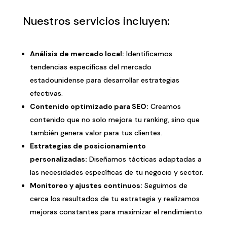
Nuestros servicios incluyen:
Análisis de mercado local:
Identificamos
tendencias específicas del mercado
estadounidense para desarrollar estrategias
efectivas.
Contenido optimizado para SEO:
Creamos
contenido que no solo mejora tu ranking, sino que
también genera valor para tus clientes.
Estrategias de posicionamiento
personalizadas:
Diseñamos tácticas adaptadas a
las necesidades específicas de tu negocio y sector.
Monitoreo y ajustes continuos:
Seguimos de
cerca los resultados de tu estrategia y realizamos
mejoras constantes para maximizar el rendimiento.