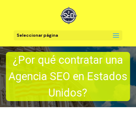
Seleccionar página
¿Por qué contratar una
Agencia SEO en Estados
Unidos?