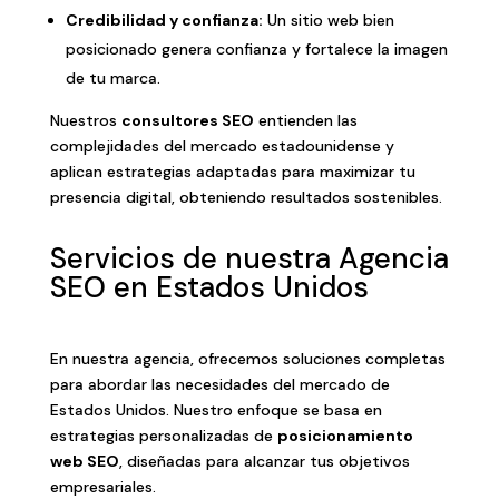
Credibilidad y confianza:
Un sitio web bien
posicionado genera confianza y fortalece la imagen
de tu marca.
Nuestros
consultores SEO
entienden las
complejidades del mercado estadounidense y
aplican estrategias adaptadas para maximizar tu
presencia digital, obteniendo resultados sostenibles.
Servicios de nuestra Agencia
SEO en Estados Unidos
En nuestra agencia, ofrecemos soluciones completas
para abordar las necesidades del mercado de
Estados Unidos. Nuestro enfoque se basa en
estrategias personalizadas de
posicionamiento
web SEO
, diseñadas para alcanzar tus objetivos
empresariales.