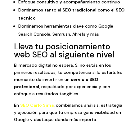
Enfoque consultivo y acompañamiento continuo
Dominamos tanto el
SEO tradicional
como el
SEO
técnico
Dominamos herramientas clave como Google
Search Console, Semrush, Ahrefs y más
Lleva tu posicionamiento
web SEO al siguiente nivel
El mercado digital no espera. Si no estás en los
primeros resultados, tu competencia sí lo estará. Es
momento de invertir en un
servicio SEO
profesional
, respaldado por experiencia y con
enfoque a resultados tangibles.
En
SEO Carlo Sima
, combinamos análisis, estrategia
y ejecución para que tu empresa gane visibilidad en
Google y destaque donde más importa.