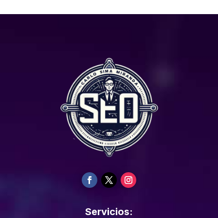
Servicios: