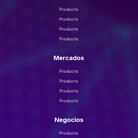
Products
Products
Products
Products
Mercados
Products
Products
Products
Products
Negocios
Products