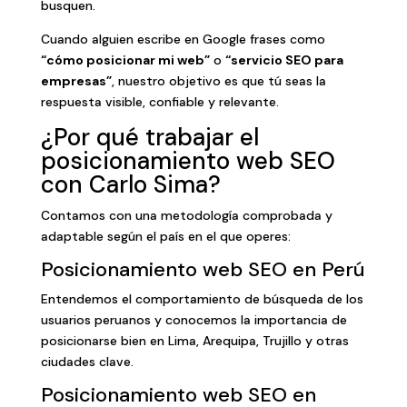
busquen.
Cuando alguien escribe en Google frases como
“cómo posicionar mi web”
o
“servicio SEO para
empresas”
, nuestro objetivo es que tú seas la
respuesta visible, confiable y relevante.
¿Por qué trabajar el
posicionamiento web SEO
con Carlo Sima?
Contamos con una metodología comprobada y
adaptable según el país en el que operes:
Posicionamiento web SEO en Perú
Entendemos el comportamiento de búsqueda de los
usuarios peruanos y conocemos la importancia de
posicionarse bien en Lima, Arequipa, Trujillo y otras
ciudades clave.
Posicionamiento web SEO en