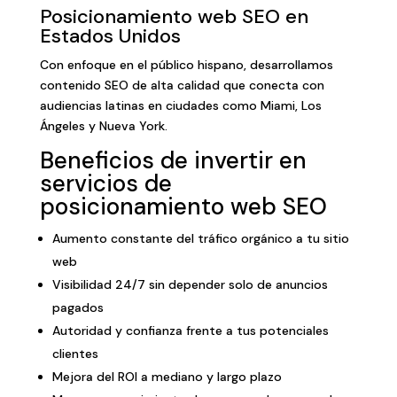
Posicionamiento web SEO en
Estados Unidos
Con enfoque en el público hispano, desarrollamos
contenido SEO de alta calidad que conecta con
audiencias latinas en ciudades como Miami, Los
Ángeles y Nueva York.
Beneficios de invertir en
servicios de
posicionamiento web SEO
Aumento constante del tráfico orgánico a tu sitio
web
Visibilidad 24/7 sin depender solo de anuncios
pagados
Autoridad y confianza frente a tus potenciales
clientes
Mejora del ROI a mediano y largo plazo