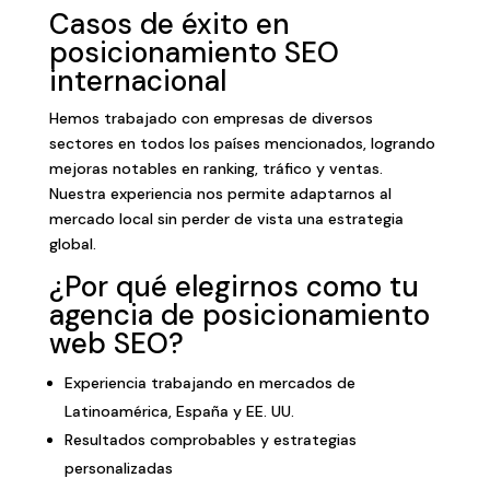
Casos de éxito en
posicionamiento SEO
internacional
Hemos trabajado con empresas de diversos
sectores en todos los países mencionados, logrando
mejoras notables en ranking, tráfico y ventas.
Nuestra experiencia nos permite adaptarnos al
mercado local sin perder de vista una estrategia
global.
¿Por qué elegirnos como tu
agencia de posicionamiento
web SEO?
Experiencia trabajando en mercados de
Latinoamérica, España y EE. UU.
Resultados comprobables y estrategias
personalizadas