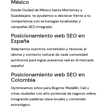
México
Desde Ciudad de México hasta Monterrey y
Guadalajara, te ayudamos a destacar frente a tu
competencia con estrategias localizadas y
campañas SEO integrales.
Posicionamiento web SEO en
España
Adaptamos nuestros contenidos y técnicas al
idioma y contexto cultural de cada comunidad
autónoma para lograr presencia real en el mercado
español.
Posicionamiento web SEO en
Colombia
Optimizamos sitios para Bogotá, Medellín, Cali y
otras ciudades con alto potencial de negocio online,
integrando palabras clave locales y contenido
estratégico.