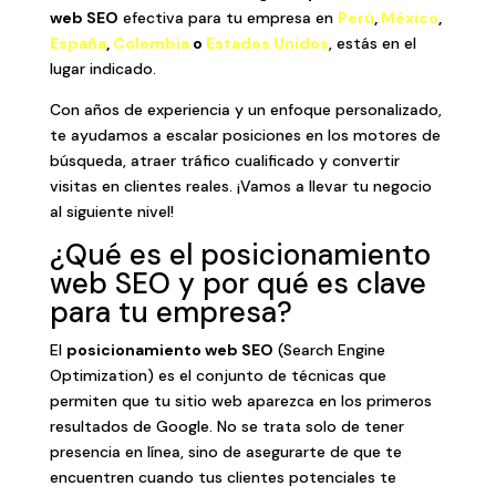
web SEO
efectiva para tu empresa en
Perú
,
México
,
España
,
Colombia
o
Estados Unidos
, estás en el
lugar indicado.
Con años de experiencia y un enfoque personalizado,
te ayudamos a escalar posiciones en los motores de
búsqueda, atraer tráfico cualificado y convertir
visitas en clientes reales. ¡Vamos a llevar tu negocio
al siguiente nivel!
¿Qué es el posicionamiento
web SEO y por qué es clave
para tu empresa?
El
posicionamiento web SEO
(Search Engine
Optimization) es el conjunto de técnicas que
permiten que tu sitio web aparezca en los primeros
resultados de Google. No se trata solo de tener
presencia en línea, sino de asegurarte de que te
encuentren cuando tus clientes potenciales te