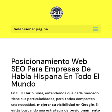
Seleccionar página
Posicionamiento Web
SEO Para Empresas De
Habla Hispana En Todo El
Mundo
En
SEO Carlo Sima
, entendemos que cada mercado
tiene sus particularidades, pero todos comparten
una necesidad:
mejorar su visibilidad en Google
. Si
estás buscando una estrategia de
posicionamiento