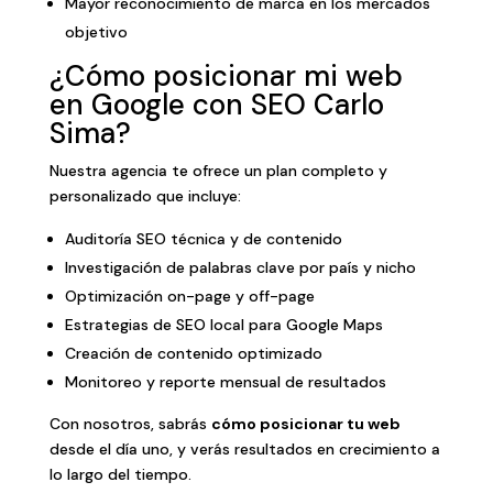
Mayor reconocimiento de marca en los mercados
objetivo
¿Cómo posicionar mi web
en Google con SEO Carlo
Sima?
Nuestra agencia te ofrece un plan completo y
personalizado que incluye:
Auditoría SEO técnica y de contenido
Investigación de palabras clave por país y nicho
Optimización on-page y off-page
Estrategias de SEO local para Google Maps
Creación de contenido optimizado
Monitoreo y reporte mensual de resultados
Con nosotros, sabrás
cómo posicionar tu web
desde el día uno, y verás resultados en crecimiento a
lo largo del tiempo.